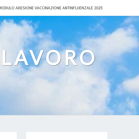
MODULO ADESIONE VACCINAZIONE ANTINFLUENZALE 2025
 LAVORO