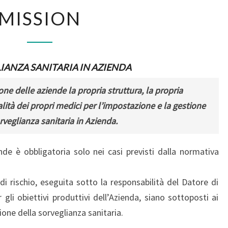
MISSION
MISSION
IANZA SANITARIA IN AZIENDA
e delle aziende la propria struttura, la propria
lità dei propri medici per l’impostazione e la gestione
rveglianza sanitaria in Azienda.
nde è obbligatoria solo nei casi previsti dalla normativa
i rischio, eseguita sotto la responsabilità del Datore di
gli obiettivi produttivi dell’Azienda, siano sottoposti ai
zione della sorveglianza sanitaria.